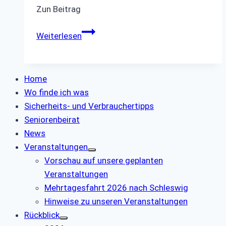
Zun Beitrag
Rückblick
Weiterlesen
Spargelfahrt
2026
Home
Wo finde ich was
Sicherheits- und Verbrauchertipps
Seniorenbeirat
News
Veranstaltungen
Vorschau auf unsere geplanten
Veranstaltungen
Mehrtagesfahrt 2026 nach Schleswig
Hinweise zu unseren Veranstaltungen
Rückblick