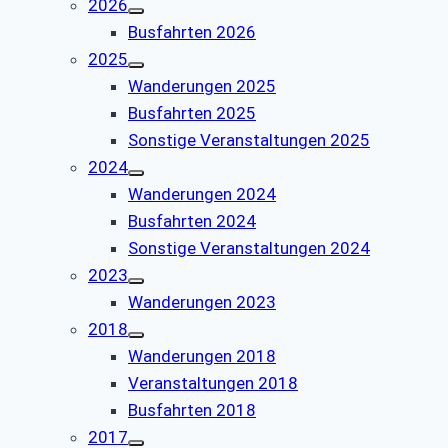
2026
Busfahrten 2026
2025
Wanderungen 2025
Busfahrten 2025
Sonstige Veranstaltungen 2025
2024
Wanderungen 2024
Busfahrten 2024
Sonstige Veranstaltungen 2024
2023
Wanderungen 2023
2018
Wanderungen 2018
Veranstaltungen 2018
Busfahrten 2018
2017