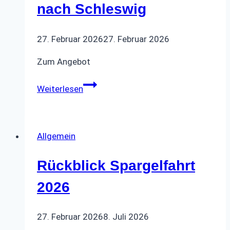
nach Schleswig
27. Februar 2026
27. Februar 2026
Zum Angebot
Mehrtagesfahrt
Weiterlesen
2026
nach
Schleswig
Allgemein
Rückblick Spargelfahrt
2026
27. Februar 2026
8. Juli 2026