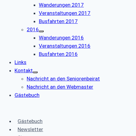
Wanderungen 2017
Veranstaltungen 2017
Busfahrten 2017
2016
Wanderungen 2016
Veranstaltungen 2016
Busfahrten 2016
Links
Kontakt
Nachricht an den Seniorenbeirat
Nachricht an den Webmaster
Gästebuch
Gästebuch
Newsletter