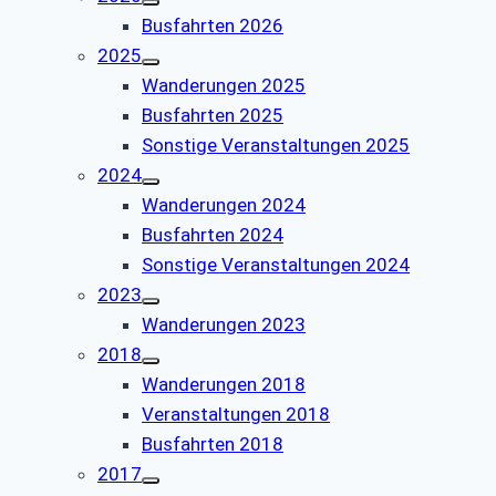
Busfahrten 2026
2025
Wanderungen 2025
Busfahrten 2025
Sonstige Veranstaltungen 2025
2024
Wanderungen 2024
Busfahrten 2024
Sonstige Veranstaltungen 2024
2023
Wanderungen 2023
2018
Wanderungen 2018
Veranstaltungen 2018
Busfahrten 2018
2017