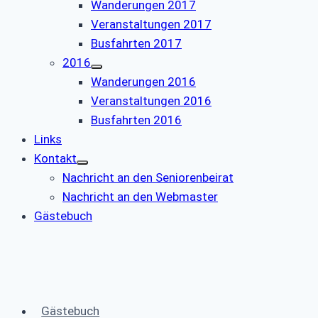
Wanderungen 2017
Veranstaltungen 2017
Busfahrten 2017
2016
Wanderungen 2016
Veranstaltungen 2016
Busfahrten 2016
Links
Kontakt
Nachricht an den Seniorenbeirat
Nachricht an den Webmaster
Gästebuch
Gästebuch