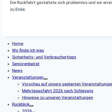
Die Rückfahrt gestaltete sich problemlos und wir erre
zu Ende.
Home
Wo finde ich was
Sicherheits- und Verbrauchertipps
Seniorenbeirat
News
Veranstaltungen
Vorschau auf unsere geplanten Veranstaltunge
Mehrtagesfahrt 2026 nach Schleswig
Hinweise zu unseren Veranstaltungen
Rückblick
2026