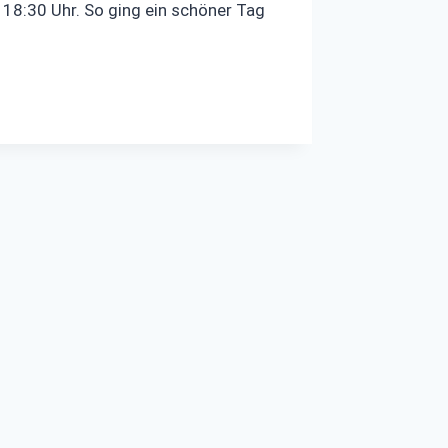
 18:30 Uhr. So ging ein schöner Tag