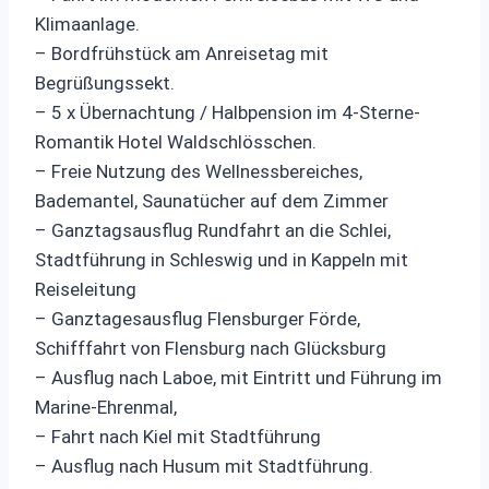
Klimaanlage.
– Bordfrühstück am Anreisetag mit
Begrüßungssekt.
– 5 x Übernachtung / Halbpension im 4-Sterne-
Romantik Hotel Waldschlösschen.
– Freie Nutzung des Wellnessbereiches,
Bademantel, Saunatücher auf dem Zimmer
– Ganztagsausflug Rundfahrt an die Schlei,
Stadtführung in Schleswig und in Kappeln mit
Reiseleitung
– Ganztagesausflug Flensburger Förde,
Schifffahrt von Flensburg nach Glücksburg
– Ausflug nach Laboe, mit Eintritt und Führung im
Marine-Ehrenmal,
– Fahrt nach Kiel mit Stadtführung
– Ausflug nach Husum mit Stadtführung.