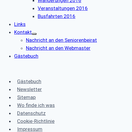
Wanderungen 2016
Veranstaltungen 2016
Busfahrten 2016
Links
Kontakt
Nachricht an den Seniorenbeirat
Nachricht an den Webmaster
Gästebuch
Gästebuch
Newsletter
Sitemap
Wo finde ich was
Datenschutz
Cookie-Richtlinie
Impressum