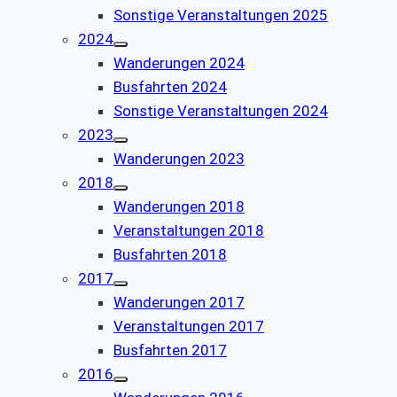
Sonstige Veranstaltungen 2025
2024
Wanderungen 2024
Busfahrten 2024
Sonstige Veranstaltungen 2024
2023
Wanderungen 2023
2018
Wanderungen 2018
Veranstaltungen 2018
Busfahrten 2018
2017
Wanderungen 2017
Veranstaltungen 2017
Busfahrten 2017
2016