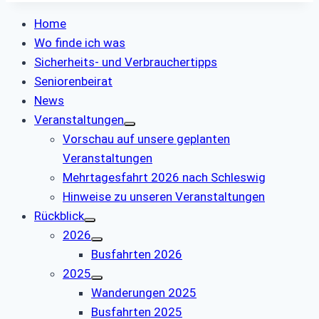
Home
Wo finde ich was
Sicherheits- und Verbrauchertipps
Seniorenbeirat
News
Veranstaltungen
Vorschau auf unsere geplanten
Veranstaltungen
Mehrtagesfahrt 2026 nach Schleswig
Hinweise zu unseren Veranstaltungen
Rückblick
2026
Busfahrten 2026
2025
Wanderungen 2025
Busfahrten 2025