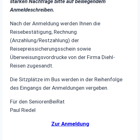
starken Nachfrage bitte auf beiliegendem
Anmeldeschreiben.
Nach der Anmeldung werden Ihnen die
Reisebestätigung, Rechnung
(Anzahlung/Restzahlung) der
Reisepreissicherungsschein sowie
Überweisungsvordrucke von der Firma Diehl-
Reisen zugesandt.
Die Sitzplätze im Bus werden in der Reihenfolge
des Eingangs der Anmeldungen vergeben.
Für den SeniorenBeiRat
Paul Riedel
Zur Anmeldung