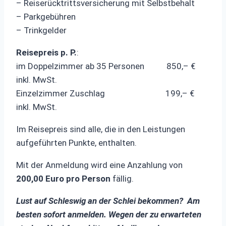
– Reiserücktrittsversicherung mit Selbstbehalt
– Parkgebühren
– Trinkgelder
Reisepreis p. P.
:
im Doppelzimmer ab 35 Personen 850,– €
inkl. MwSt.
Einzelzimmer Zuschlag 199,– €
inkl. MwSt.
Im Reisepreis sind alle, die in den Leistungen
aufgeführten Punkte, enthalten.
Mit der Anmeldung wird eine Anzahlung von
200,00 Euro pro Person
fällig.
Lust auf Schleswig an der Schlei bekommen? Am
besten sofort anmelden. Wegen der zu erwarteten