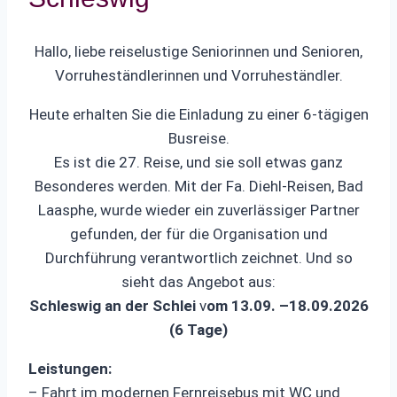
Hallo, liebe reiselustige Seniorinnen und Senioren,
Vorruheständlerinnen und Vorruheständler.
Heute erhalten Sie die Einladung zu einer 6-tägigen
Busreise.
Es ist die 27. Reise, und sie soll etwas ganz
Besonderes werden. Mit der Fa. Diehl-Reisen, Bad
Laasphe, wurde wieder ein zuverlässiger Partner
gefunden, der für die Organisation und
Durchführung verantwortlich zeichnet. Und so
sieht das Angebot aus:
Schleswig an der Schlei
v
om 13.09. –18.09.2026
(6 Tage)
Leistungen:
– Fahrt im modernen Fernreisebus mit WC und