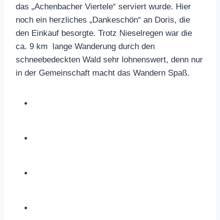
das „Achenbacher Viertele“ serviert wurde. Hier
noch ein herzliches „Dankeschön“ an Doris, die
den Einkauf besorgte. Trotz Nieselregen war die
ca. 9 km lange Wanderung durch den
schneebedeckten Wald sehr lohnenswert, denn nur
in der Gemeinschaft macht das Wandern Spaß.