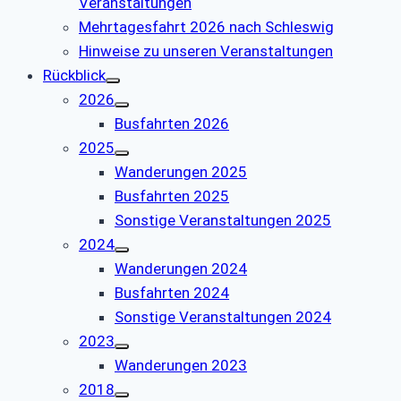
Veranstaltungen
Mehrtagesfahrt 2026 nach Schleswig
Hinweise zu unseren Veranstaltungen
Rückblick
2026
Busfahrten 2026
2025
Wanderungen 2025
Busfahrten 2025
Sonstige Veranstaltungen 2025
2024
Wanderungen 2024
Busfahrten 2024
Sonstige Veranstaltungen 2024
2023
Wanderungen 2023
2018