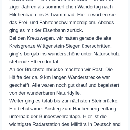
ziger Jahren als sommerlichen Wandertag nach
Hilchenbach ins Schwimmbad. Hier erwarben sie
das Frei- und Fahrtenschwimmerdiplom. Abends
ging es mit der Eisenbahn zurück.
Bei den Kreuzwegen, wir hatten gerade die alte
Kreisgrenze Wittgenstein-Siegen überschritten,
ging´s bergab ins wunderschöne unter Naturschutz
stehende Elberndorftal.
An der Bruchsteinbrücke machten wir Rast. Die
Hälfte der ca. 9 km langen Wanderstrecke war
geschafft. Alle waren noch gut drauf und begeistert
von der wunderbaren Naturidylle.
Weiter ging es talab bis zur nächsten Steinbrücke.
Ein behutsamer Anstieg zum Hachenberg entlang
unterhalb der Bundeswehranlage. Hier ist die
wichtigste Radarstation des Militärs in Deutschland