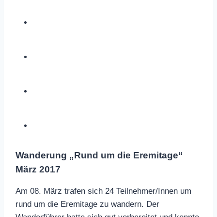
Wanderung „Rund um die Eremitage“
März 2017
Am 08. März trafen sich 24 Teilnehmer/Innen um
rund um die Eremitage zu wandern. Der