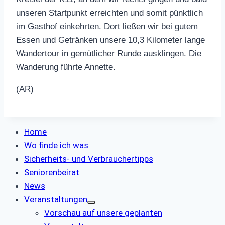
unseren Startpunkt erreichten und somit pünktlich
im Gasthof einkehrten. Dort ließen wir bei gutem
Essen und Getränken unsere 10,3 Kilometer lange
Wandertour in gemütlicher Runde ausklingen. Die
Wanderung führte Annette.
(AR)
Home
Wo finde ich was
Sicherheits- und Verbrauchertipps
Seniorenbeirat
News
Veranstaltungen
Vorschau auf unsere geplanten