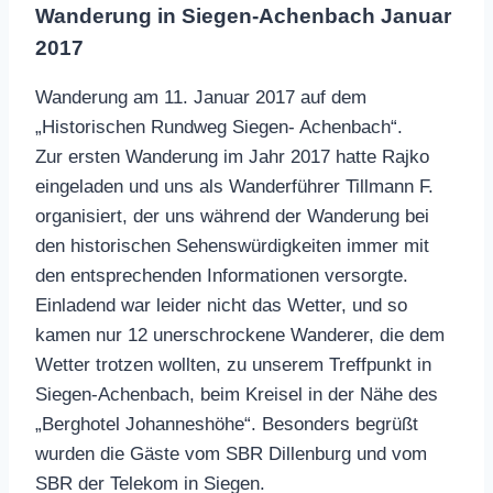
Wanderung in Siegen-Achenbach Januar
2017
Wanderung am 11. Januar 2017 auf dem
„Historischen Rundweg Siegen- Achenbach“.
Zur ersten Wanderung im Jahr 2017 hatte Rajko
eingeladen und uns als Wanderführer Tillmann F.
organisiert, der uns während der Wanderung bei
den historischen Sehenswürdigkeiten immer mit
den entsprechenden Informationen versorgte.
Einladend war leider nicht das Wetter, und so
kamen nur 12 unerschrockene Wanderer, die dem
Wetter trotzen wollten, zu unserem Treffpunkt in
Siegen-Achenbach, beim Kreisel in der Nähe des
„Berghotel Johanneshöhe“. Besonders begrüßt
wurden die Gäste vom SBR Dillenburg und vom
SBR der Telekom in Siegen.