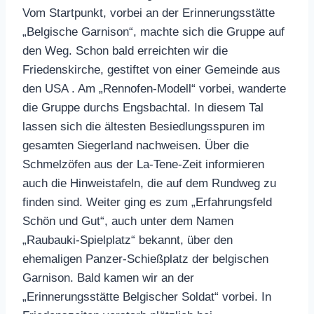
Vom Startpunkt, vorbei an der Erinnerungsstätte
„Belgische Garnison“, machte sich die Gruppe auf
den Weg. Schon bald erreichten wir die
Friedenskirche, gestiftet von einer Gemeinde aus
den USA . Am „Rennofen-Modell“ vorbei, wanderte
die Gruppe durchs Engsbachtal. In diesem Tal
lassen sich die ältesten Besiedlungsspuren im
gesamten Siegerland nachweisen. Über die
Schmelzöfen aus der La-Tene-Zeit informieren
auch die Hinweistafeln, die auf dem Rundweg zu
finden sind. Weiter ging es zum „Erfahrungsfeld
Schön und Gut“, auch unter dem Namen
„Raubauki-Spielplatz“ bekannt, über den
ehemaligen Panzer-Schießplatz der belgischen
Garnison. Bald kamen wir an der
„Erinnerungsstätte Belgischer Soldat“ vorbei. In