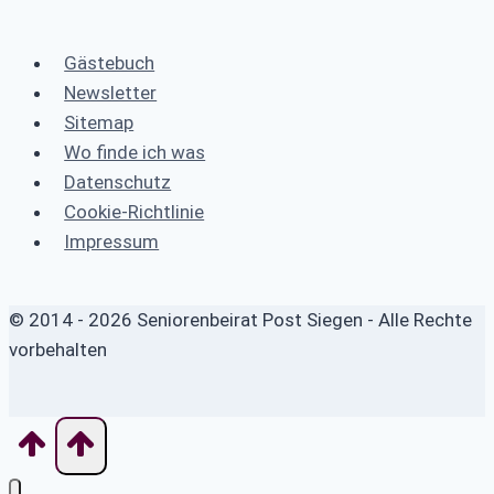
Gästebuch
Newsletter
Sitemap
Wo finde ich was
Datenschutz
Cookie-Richtlinie
Impressum
© 2014 - 2026 Seniorenbeirat Post Siegen - Alle Rechte
vorbehalten