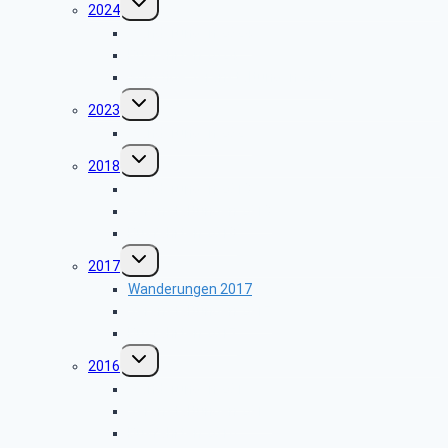
2024
umschalten
Wanderungen 2024
Busfahrten 2024
Sonstige Veranstaltungen 2024
Untermenü
2023
umschalten
Wanderungen 2023
Untermenü
2018
umschalten
Wanderungen 2018
Veranstaltungen 2018
Busfahrten 2018
Untermenü
2017
umschalten
Wanderungen 2017
Veranstaltungen 2017
Busfahrten 2017
Untermenü
2016
umschalten
Wanderungen 2016
Veranstaltungen 2016
Busfahrten 2016