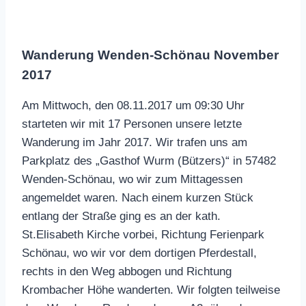
Wanderung Wenden-Schönau November
2017
Am Mittwoch, den 08.11.2017 um 09:30 Uhr
starteten wir mit 17 Personen unsere letzte
Wanderung im Jahr 2017. Wir trafen uns am
Parkplatz des „Gasthof Wurm (Bützers)“ in 57482
Wenden-Schönau, wo wir zum Mittagessen
angemeldet waren. Nach einem kurzen Stück
entlang der Straße ging es an der kath.
St.Elisabeth Kirche vorbei, Richtung Ferienpark
Schönau, wo wir vor dem dortigen Pferdestall,
rechts in den Weg abbogen und Richtung
Krombacher Höhe wanderten. Wir folgten teilweise