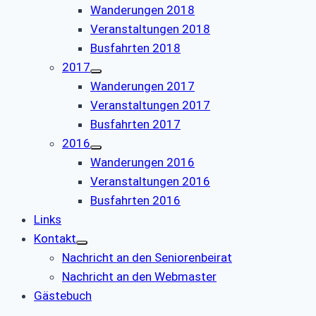
Wanderungen 2018
Veranstaltungen 2018
Busfahrten 2018
2017
Wanderungen 2017
Veranstaltungen 2017
Busfahrten 2017
2016
Wanderungen 2016
Veranstaltungen 2016
Busfahrten 2016
Links
Kontakt
Nachricht an den Seniorenbeirat
Nachricht an den Webmaster
Gästebuch